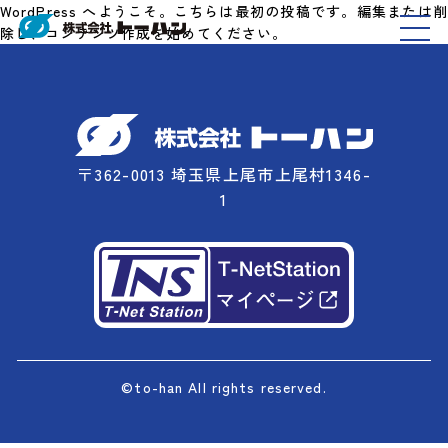
WordPress へようこそ。こちらは最初の投稿です。編集または削
除し、コンテンツ作成を始めてください。
〒362-0013 埼玉県上尾市上尾村1346-
1
©to-han All rights reserved.